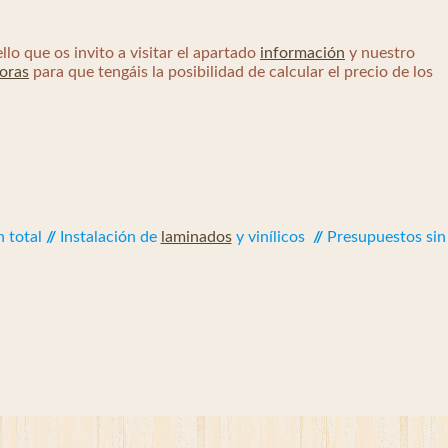
lo que os invito a visitar el apartado
información
y nuestro
oras
para que tengáis la posibilidad de calcular el precio de los
 total
//
Instalación de
laminados
y vinílicos
//
Presupuestos sin