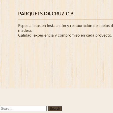
PARQUETS DA CRUZ C.B.
Especialistas en instalación y restauración de suelos 
madera.
Calidad, experiencia y compromiso en cada proyecto.