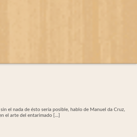
sin el nada de ésto sería posible, hablo de Manuel da Cruz,
en el arte del entarimado […]