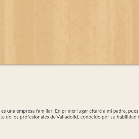
es una empresa familiar: En primer lugar citaré a mi padre, pues 
e de los profesionales de Valladolid, conocido por su habilidad 