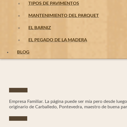
TIPOS DE PAVIMENTOS
MANTENIMIENTO DEL PARQUET
EL BARNIZ
EL PEGADO DE LA MADERA
BLOG
Nosotros
Empresa Familiar. La página puede ser mía pero desde luego 
originario de Carballedo, Pontevedra, maestro de buena part
Servicios