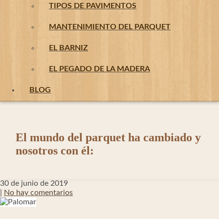
TIPOS DE PAVIMENTOS
MANTENIMIENTO DEL PARQUET
EL BARNIZ
EL PEGADO DE LA MADERA
BLOG
El mundo del parquet ha cambiado y
nosotros con él:
30 de junio de 2019
|
No hay comentarios