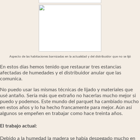
Aspecto de las habitaciones barnizadas en la actualidad y del distribuidor que no se lijó
En estos días hemos tenido que restaurar tres estancias
afectadas de humedades y el distribuidor anular que las
comunica.
No puedo usar las mismas técnicas de lijado y materiales que
usé antaño. Sería más que extraño no hacerlas mucho mejor si
puedo y podemos. Este mundo del parquet ha cambiado mucho
en estos años y lo ha hecho francamente para mejor. Aún así
algunos se empeñen en trabajar como hace treinta años.
El trabajo actual:
Debido a la humedad la madera se había despegado mucho en