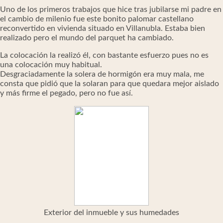
Uno de los primeros trabajos que hice tras jubilarse mi padre en
el cambio de milenio fue este bonito palomar castellano
reconvertido en vivienda situado en Villanubla. Estaba bien
realizado pero el mundo del parquet ha cambiado.
La colocación la realizó él, con bastante esfuerzo pues no es
una colocación muy habitual.
Desgraciadamente la solera de hormigón era muy mala, me
consta que pidió que la solaran para que quedara mejor aislado
y más firme el pegado, pero no fue así.
Exterior del inmueble y sus humedades