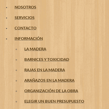
NOSOTROS
SERVICIOS
CONTACTO
INFORMACIÓN
LA MADERA
BARNICES Y TOXICIDAD
RAJAS EN LA MADERA
ARAÑAZOS EN LA MADERA
ORGANIZACIÓN DE LA OBRA
ELEGIR UN BUEN PRESUPUESTO