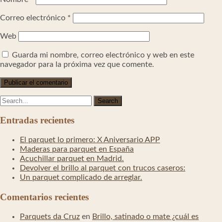
Correo electrónico
*
Web
Guarda mi nombre, correo electrónico y web en este
navegador para la próxima vez que comente.
Entradas recientes
El parquet lo primero: X Aniversario APP
Maderas para parquet en España
Acuchillar parquet en Madrid.
Devolver el brillo al parquet con trucos caseros:
Un parquet complicado de arreglar.
Comentarios recientes
Parquets da Cruz
en
Brillo, satinado o mate ¿cuál es