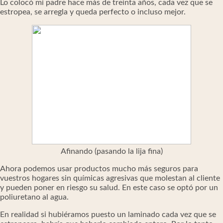
Lo colocó mi padre hace más de treinta años, cada vez que se
estropea, se arregla y queda perfecto o incluso mejor.
Afinando (pasando la lija fina)
Ahora podemos usar productos mucho más seguros para
vuestros hogares sin químicas agresivas que molestan al cliente
y pueden poner en riesgo su salud. En este caso se optó por un
poliuretano al agua.
En realidad si hubiéramos puesto un laminado cada vez que se