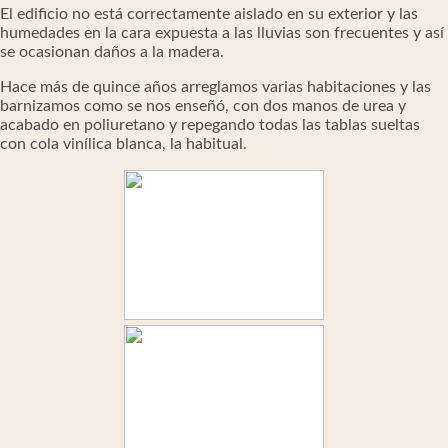
El edificio no está correctamente aislado en su exterior y las
humedades en la cara expuesta a las lluvias son frecuentes y así
se ocasionan daños a la madera.
Hace más de quince años arreglamos varias habitaciones y las
barnizamos como se nos enseñó, con dos manos de urea y
acabado en poliuretano y repegando todas las tablas sueltas
con cola vinílica blanca, la habitual.