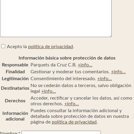
Acepto la
política de privacidad
.
Información básica sobre protección de datos
Responsable
Parquets da Cruz C.B.
+info...
Finalidad
Gestionar y moderar tus comentarios.
+info...
Legitimación
Consentimiento del interesado.
+info...
No se cederán datos a terceros, salvo obligación
Destinatarios
legal
+info...
Acceder, rectificar y cancelar los datos, así como
Derechos
otros derechos.
+info...
Puedes consultar la información adicional y
Información
detallada sobre protección de datos en nuestra
adicional
página de
política de privacidad
.
Nombre
*