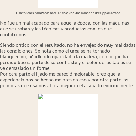
Habitaciones barnizadas hace 17 años con dos manos de urea y poliuretano
No fue un mal acabado para aquella época, con las máquinas
que se usaban y las técnicas y productos con los que
contábamos.
Siendo crítico con el resultado, no ha envejecido muy mal dadas
las condiciones. Se nota como el urea se ha tornado
blanquecino, añadiendo opacidad a la madera, con lo que ha
perdido buena parte de su contraste y el color de las tablas se
ve demasiado uniforme.
Por otra parte el lijado me pareció mejorable, creo que la
experiencia nos ha hecho mejores en eso y por otra parte las
pulidoras que usamos ahora mejoran el acabado enormemente.