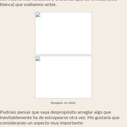
blanca) que usábamos antes.
Repegado de tablas
Podríais pensar que vaya despropósito arreglar algo que
inevitablemente ha de estropearse otra vez. Me gustaría que
considerarais un aspecto muy importante: