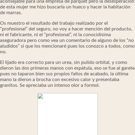
aconsejable para una empresa de parquet pero la desesperación
de esta mujer me hizo buscarla un hueco y hacer la habitación
de marras.
Os muestro el resultado del trabajo realizado por el
“profesional” del seguro, no voy a hacer mención del producto,
ni el fabricante, ni el “profesional”, ni la conocidísima
aseguradora pero como vea un comentario de alguno de los “no
aludidos” si que los mencionaré pues los conozco a todos, como
no.
El lijado era correcto para un urea, sin pulido orbital, y como
dieron las dos primeras manos con espátula, eso se fue al garete
pues no taparon bien sus propios fallos de acabado, la última
mano la dieron a brocha con excesivo calor y presentaba
granitos. Se apreciaba un intenso olor a formol.