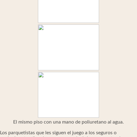
El mismo piso con una mano de poliuretano al agua.
Los parquetistas que les siguen el juego a los seguros o