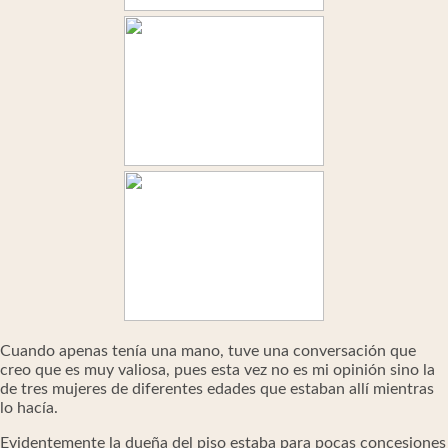
Cuando apenas tenía una mano, tuve una conversación que
creo que es muy valiosa, pues esta vez no es mi opinión sino la
de tres mujeres de diferentes edades que estaban allí mientras
lo hacía.
Evidentemente la dueña del piso estaba para pocas concesiones