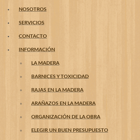
NOSOTROS
SERVICIOS
CONTACTO
INFORMACIÓN
LA MADERA
BARNICES Y TOXICIDAD
RAJAS EN LA MADERA
ARAÑAZOS EN LA MADERA
ORGANIZACIÓN DE LA OBRA
ELEGIR UN BUEN PRESUPUESTO