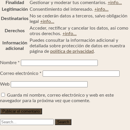
Finalidad
Gestionar y moderar tus comentarios.
+info...
Legitimación
Consentimiento del interesado.
+info...
No se cederán datos a terceros, salvo obligación
Destinatarios
legal
+info...
Acceder, rectificar y cancelar los datos, así como
Derechos
otros derechos.
+info...
Puedes consultar la información adicional y
Información
detallada sobre protección de datos en nuestra
adicional
página de
política de privacidad
.
Nombre
*
Correo electrónico
*
Web
Guarda mi nombre, correo electrónico y web en este
navegador para la próxima vez que comente.