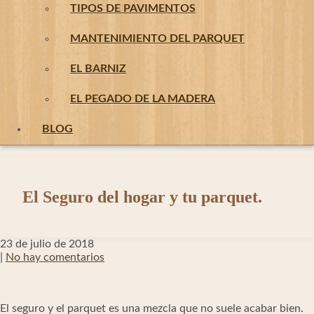
TIPOS DE PAVIMENTOS
MANTENIMIENTO DEL PARQUET
EL BARNIZ
EL PEGADO DE LA MADERA
BLOG
El Seguro del hogar y tu parquet.
23 de julio de 2018
|
No hay comentarios
El seguro y el parquet es una mezcla que no suele acabar bien.